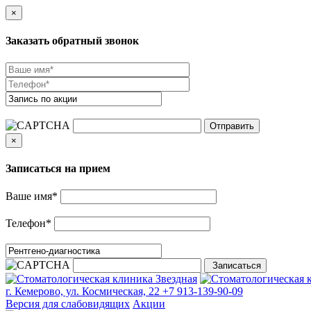
×
Заказать обратный звонок
×
Записаться на прием
Ваше имя
*
Телефон
*
г. Кемерово, ул. Космическая, 22
+7 913-139-90-09
Версия для слабовидящих
Акции