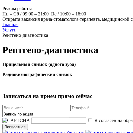
Режим работы
Пн – Cб / 09:00 – 21:00 Вс / 10:00 – 16:00
Открыта вакансия врача-стоматолога-терапевта, медицинской 
Главная
Услуги
Рентгено-диагностика
Рентгено-диагностика
Прицельный снимок (одного зуба)
Радиовизиографический снимок
Записаться на прием прямо сейчас
Я согласен на обр