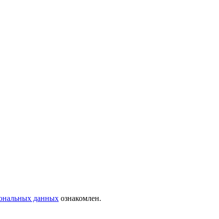
сональных данных
ознакомлен.