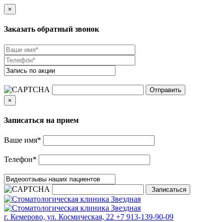
×
Заказать обратный звонок
×
Записаться на прием
Ваше имя
*
Телефон
*
г. Кемерово, ул. Космическая, 22
+7 913-139-90-09