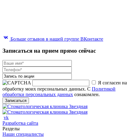
Больше отзывов в нашей группе ВКонтакте
Записаться на прием прямо сейчас
Я согласен на
обработку моих персональных данных. С
Политикой
обработки персональных данных
ознакомлен.
vk
Разработка сайта
Разделы
Наши специалисты