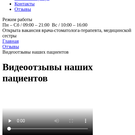
Контакты
Отзывы
Режим работы
Пн – Cб / 09:00 – 21:00 Вс / 10:00 – 16:00
Открыта вакансия врача-стоматолога-терапевта, медицинской
сестры
Главная
Отзывы
Видеоотзывы наших пациентов
Видеоотзывы наших
пациентов