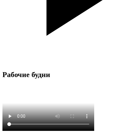
Рабочие будни